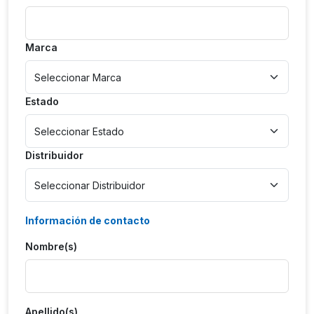
Marca
Estado
Distribuidor
Información de contacto
Nombre(s)
Apellido(s)