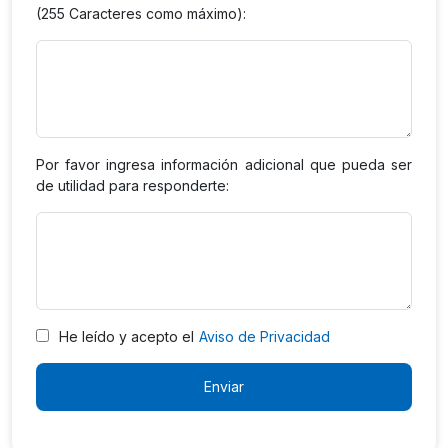
(255 Caracteres como máximo):
Por favor ingresa información adicional que pueda ser
de utilidad para responderte:
He leído y acepto el
Aviso de Privacidad