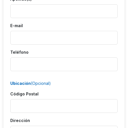
E-mail
Teléfono
Ubicación
(Opcional)
Código Postal
Dirección