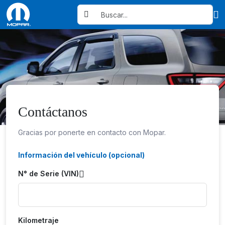
Contáctanos
Gracias por ponerte en contacto con Mopar.
Información del vehículo
(opcional)
N° de Serie (VIN)
Kilometraje