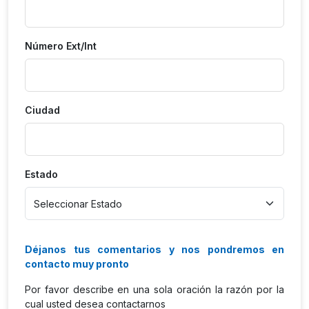
Número Ext/Int
Ciudad
Estado
Déjanos tus comentarios y nos pondremos en
contacto muy pronto
Por favor describe en una sola oración la razón por la
cual usted desea contactarnos