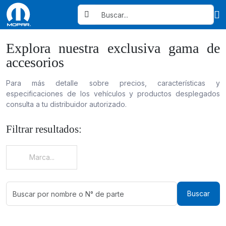
Explora nuestra exclusiva gama de
accesorios
Para más detalle sobre precios, características y
especificaciones de los vehículos y productos desplegados
consulta a tu distribuidor autorizado.
Filtrar resultados:
Marca...
Buscar